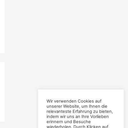
Wir verwenden Cookies auf
unserer Website, um Ihnen die
relevanteste Erfahrung zu bieten,
indem wir uns an Ihre Vorlieben
erinnern und Besuche
wiederholen. Durch Klicken auf