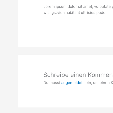
Lorem ipsum dolor sit amet, vulputate pl
wisi gravida habitant ultricies pede
Schreibe einen Kommen
Du musst
angemeldet
sein, um einen 