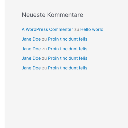
:
Neueste Kommentare
A WordPress Commenter
zu
Hello world!
Jane Doe
zu
Proin tincidunt felis
Jane Doe
zu
Proin tincidunt felis
Jane Doe
zu
Proin tincidunt felis
Jane Doe
zu
Proin tincidunt felis